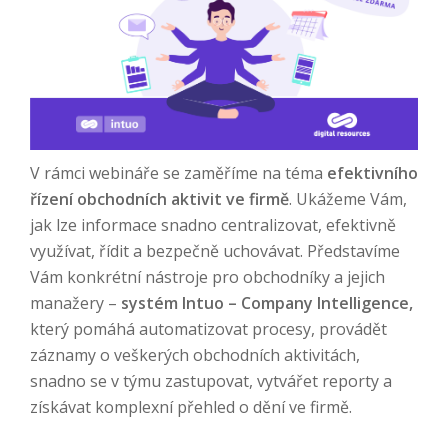
V rámci webináře se zaměříme na téma
efektivního
řízení obchodních aktivit ve firmě
. Ukážeme Vám,
jak lze informace snadno centralizovat, efektivně
využívat, řídit a bezpečně uchovávat. Představíme
Vám konkrétní nástroje pro obchodníky a jejich
manažery –
systém Intuo – Company Intelligence,
který pomáhá automatizovat procesy, provádět
záznamy o veškerých obchodních aktivitách,
snadno se v týmu zastupovat, vytvářet reporty a
získávat komplexní přehled o dění ve firmě.