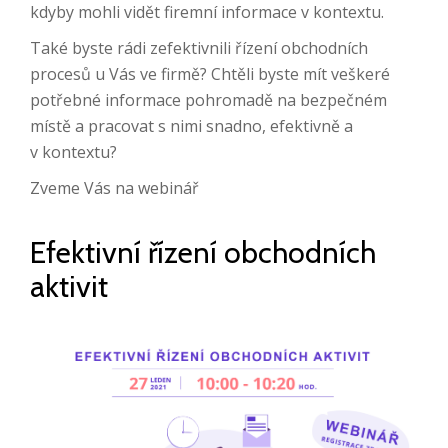
kdyby mohli vidět firemní informace v kontextu.
Také byste rádi zefektivnili řízení obchodních
procesů u Vás ve firmě? Chtěli byste mít veškeré
potřebné informace pohromadě na bezpečném
místě a pracovat s nimi snadno, efektivně a
v kontextu?
Zveme Vás na webinář
Efektivní řízení obchodních
aktivit