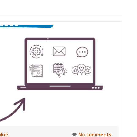
lně
No comments