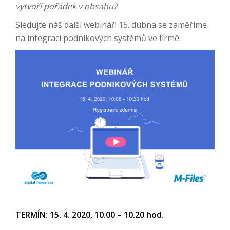
vytvoří pořádek v obsahu?
Sledujte náš další webinář! 15. dubna se zaměříme
na integraci podnikových systémů ve firmě.
TERMÍN: 15. 4. 2020, 10.00 – 10.20 hod.