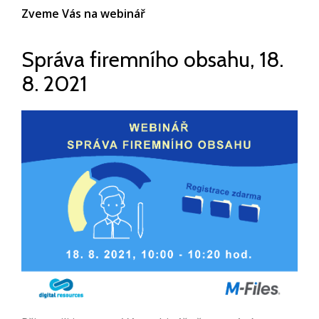
Zveme Vás na webinář
Správa firemního obsahu, 18.
8. 2021