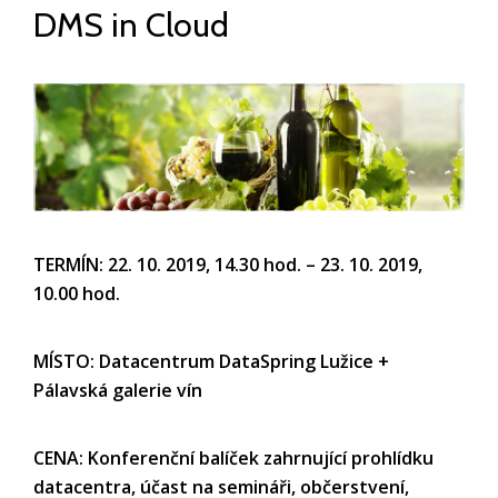
DMS in Cloud
TERMÍN: 22. 10. 2019, 14.30 hod. – 23. 10. 2019,
10.00 hod.
MÍSTO: Datacentrum DataSpring Lužice +
Pálavská galerie vín
CENA: Konferenční balíček zahrnující prohlídku
datacentra, účast na semináři, občerstvení,