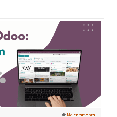
No comments