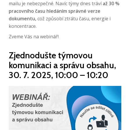
mailu je nebezpečné. Navíc týmy dnes tráví
až 30 %
pracovního času hledáním správné verze
dokumentu,
což způsobí ztrátu času, energie i
koncentrace.
Zveme Vás na webinář!
Zjednodušte týmovou
komunikaci a správu obsahu,
30. 7. 2025, 10:00 – 10:20