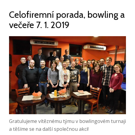
Celofiremní porada, bowling a
večeře 7. 1. 2019
Gratulujeme vítěznému týmu v bowlingovém turnaji
a těšíme se na další společnou akci!