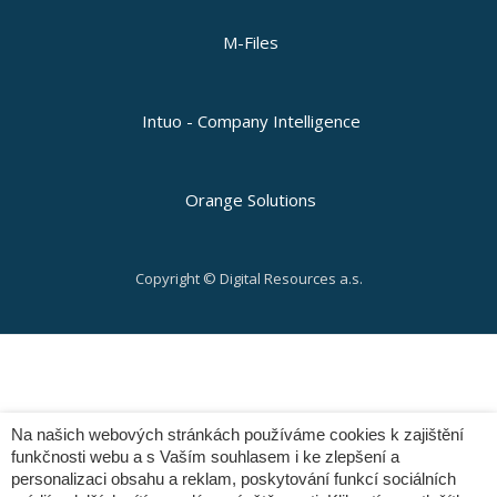
M-Files
Intuo - Company Intelligence
Orange Solutions
Copyright © Digital Resources a.s.
Secondary
Menu
Na našich webových stránkách používáme cookies k zajištění
funkčnosti webu a s Vaším souhlasem i ke zlepšení a
personalizaci obsahu a reklam, poskytování funkcí sociálních