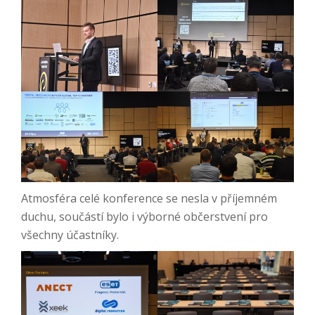
Atmosféra celé konference se nesla v příjemném
duchu, součástí bylo i výborné občerstvení pro
všechny účastníky.