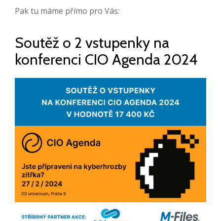
Pak tu máme přímo pro Vás:
Soutěž o 2 vstupenky na
konferenci CIO Agenda 2024