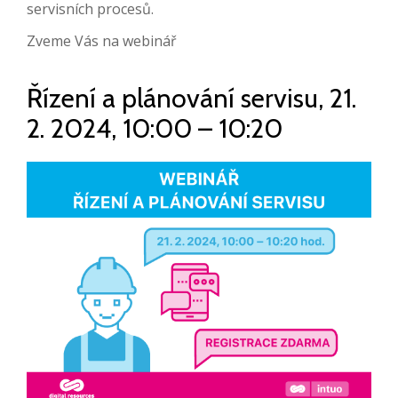
servisních procesů.
Zveme Vás na webinář
Řízení a plánování servisu, 21.
2. 2024, 10:00 – 10:20