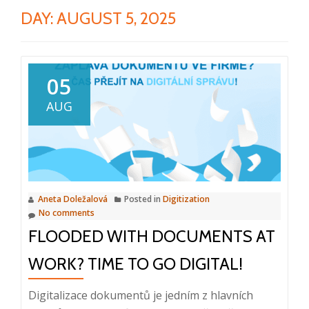
DAY:
AUGUST 5, 2025
05
AUG
Aneta Doležalová
Posted in
Digitization
No comments
FLOODED WITH DOCUMENTS AT
WORK? TIME TO GO DIGITAL!
Digitalizace dokumentů je jedním z hlavních