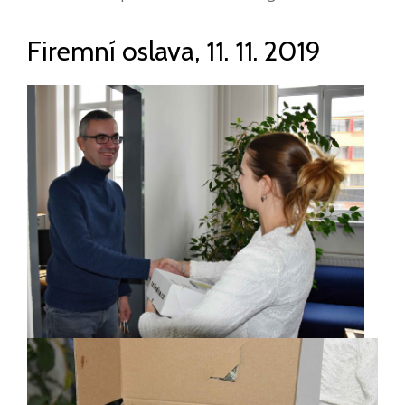
Firemní oslava, 11. 11. 2019