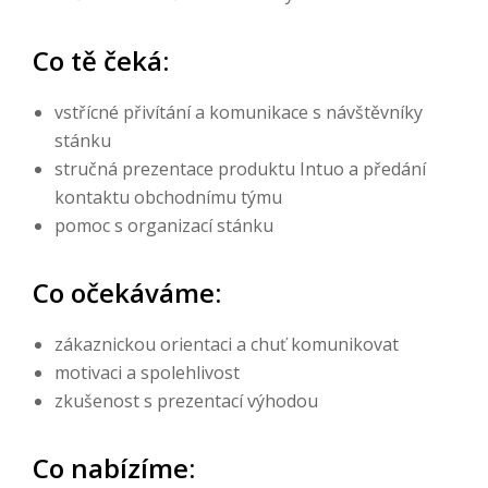
Co tě čeká:
vstřícné přivítání a komunikace s návštěvníky
stánku
stručná prezentace produktu Intuo a předání
kontaktu obchodnímu týmu
pomoc s organizací stánku
Co očekáváme:
zákaznickou orientaci a chuť komunikovat
motivaci a spolehlivost
zkušenost s prezentací výhodou
Co nabízíme: