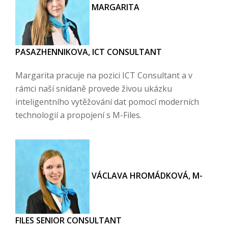
MARGARITA
PASAZHENNIKOVA, ICT CONSULTANT
Margarita pracuje na pozici ICT Consultant a v
rámci naší snídaně provede živou ukázku
inteligentního vytěžování dat pomocí moderních
technologií a propojení s M-Files.
VÁCLAVA HROMÁDKOVÁ, M-
FILES SENIOR CONSULTANT