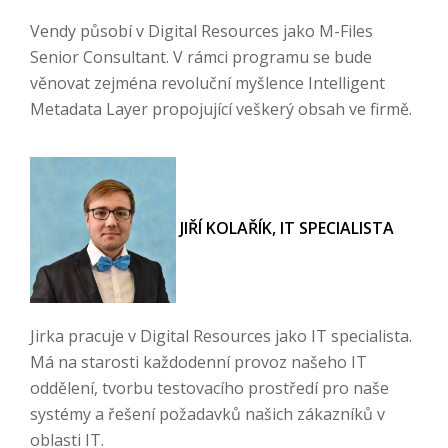
Vendy působí v Digital Resources jako M-Files
Senior Consultant. V rámci programu se bude
věnovat zejména revoluční myšlence Intelligent
Metadata Layer propojující veškerý obsah ve firmě.
JIŘÍ KOLAŘÍK, IT SPECIALISTA
Jirka pracuje v Digital Resources jako IT specialista.
Má na starosti každodenní provoz našeho IT
oddělení, tvorbu testovacího prostředí pro naše
systémy a řešení požadavků našich zákazníků v
oblasti IT.