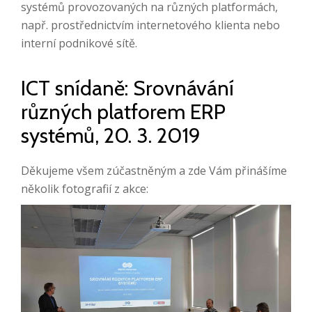
systémů provozovaných na různých platformách,
např. prostřednictvím internetového klienta nebo
interní podnikové sítě.
ICT snídaně: Srovnávání
různých platforem ERP
systémů, 20. 3. 2019
Děkujeme všem zúčastněným a zde Vám přinášíme
několik fotografií z akce: