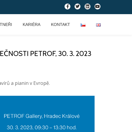
TNEŘI
KARIÉRA
KONTAKT
NOSTI PETROF, 30. 3. 2023
avírů a pianin v Evropě.