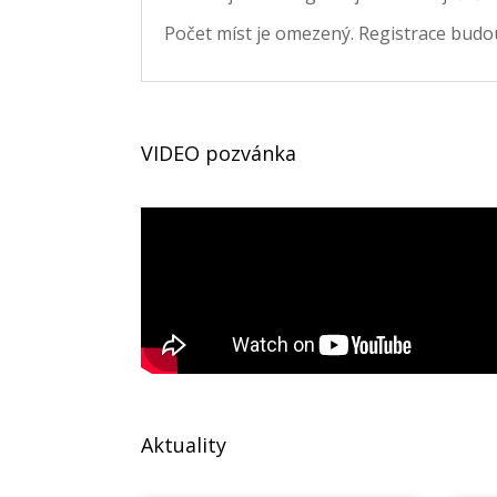
Počet míst je omezený. Registrace budou
VIDEO pozvánka
Aktuality