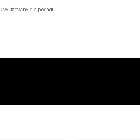
 vyřizovány dle pořadí.