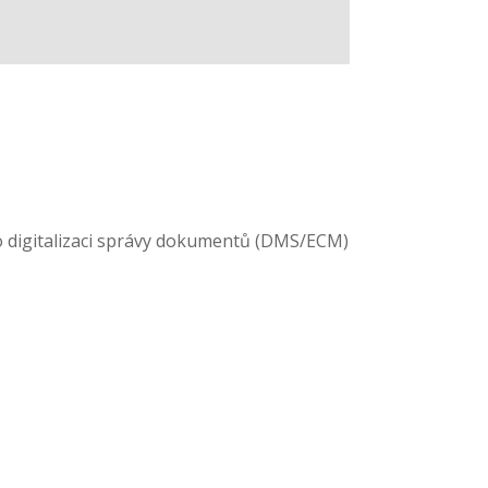
 o digitalizaci správy dokumentů (DMS/ECM)