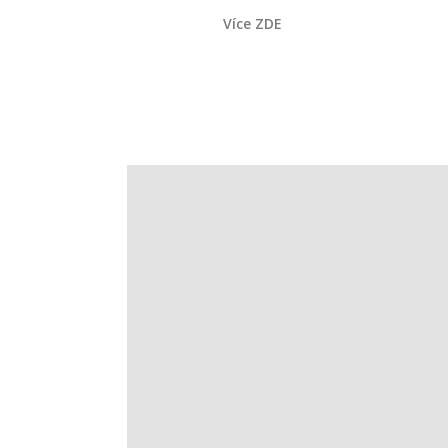
Více ZDE