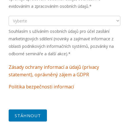
evidováním a zpracováním osobních údajů.*
Souhlasím s užíváním osobních údajů pro účel zasílání
marketingových sdělení (novinky a zajímavé informace z
oblasti podnikových informačních systémů, pozvánky na
odborné semináře a další akce).*
Zásady ochrany informací a údajů (privacy
statement), oprávněný zájem a GDPR
Politika bezpečnosti informací
STÁHNOUT