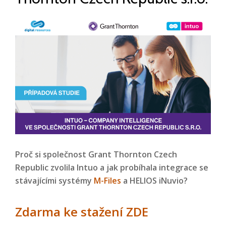
Proč si společnost Grant Thornton Czech
Republic zvolila Intuo a jak probíhala integrace se
stávajícími systémy
M-Files
a HELIOS iNuvio?
Zdarma ke stažení ZDE