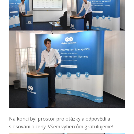
Na konci byl prostor pro otázky a odpovědi a
slosování o ceny. Všem výhercům gratulujeme!