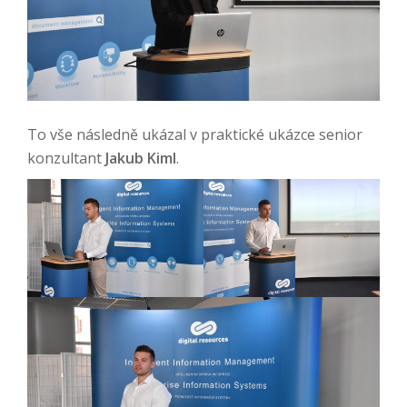
To vše následně ukázal v praktické ukázce senior
konzultant
Jakub Kiml
.