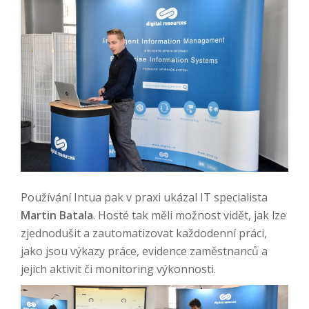
Používání Intua pak v praxi ukázal IT specialista
Martin Batala
. Hosté tak měli možnost vidět, jak lze
zjednodušit a zautomatizovat každodenní práci,
jako jsou výkazy práce, evidence zaměstnanců a
jejich aktivit či monitoring výkonnosti.