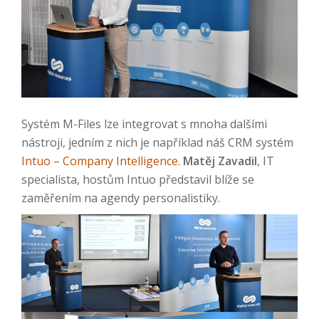
Systém M-Files lze integrovat s mnoha dalšími
nástroji, jedním z nich je například náš CRM systém
Intuo – Company Intelligence
.
Matěj Zavadil
, IT
specialista, hostům Intuo představil blíže se
zaměřením na agendy personalistiky.