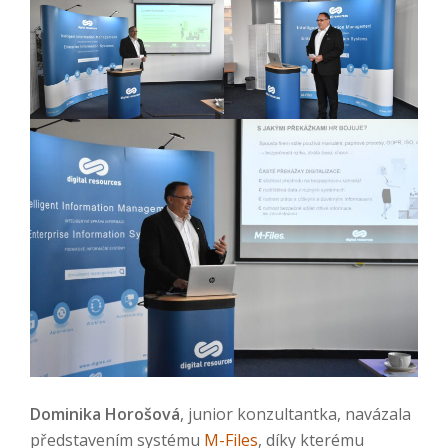
Dominika Horošová
, junior konzultantka, navázala
představením systému
M-Files
, díky kterému