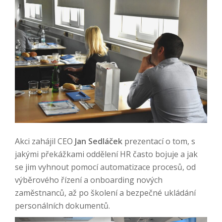
Akci zahájil CEO
Jan Sedláček
prezentací o tom, s
jakými překážkami oddělení HR často bojuje a jak
se jim vyhnout pomocí automatizace procesů, od
výběrového řízení a onboarding nových
zaměstnanců, až po školení a bezpečné ukládání
personálních dokumentů.