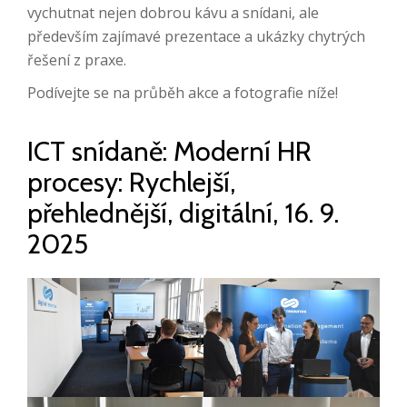
vychutnat nejen dobrou kávu a snídani, ale
především zajímavé prezentace a ukázky chytrých
řešení z praxe.
Podívejte se na průběh akce a fotografie níže!
ICT snídaně: Moderní HR
procesy: Rychlejší,
přehlednější, digitální, 16. 9.
2025