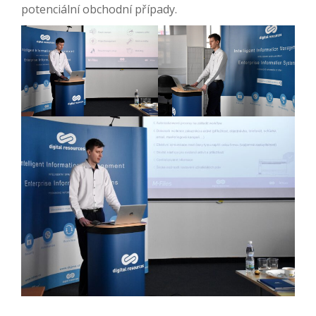
potenciální obchodní případy.