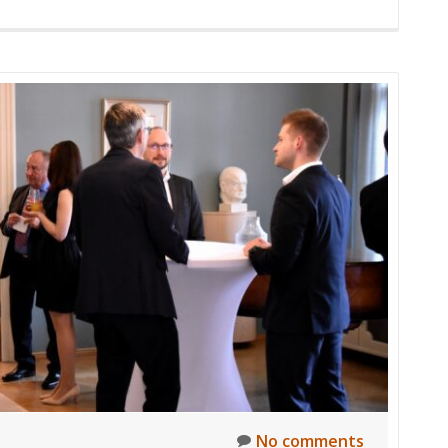
No comments