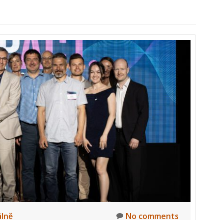
lně
No comments