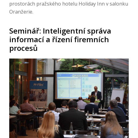
prostorách pražského hotelu Holiday Inn v salonku
Oranžerie.
Seminář: Inteligentní správa
informací a řízení firemních
procesů