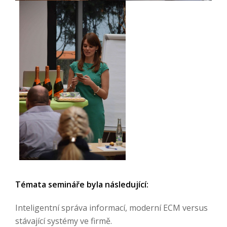
Témata semináře byla následující:
Inteligentní správa informací, moderní ECM versus
stávající systémy ve firmě.