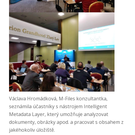
Václava Hromádková, M-Files konzultantka,
seznámila účastníky s nástrojem Intelligent
Metadata Layer, který umožňuje analyzovat
dokumenty, obrázky apod. a pracovat s obsahem z
jakéhokoliv úložiště.