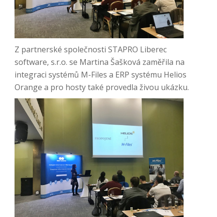
Z partnerské společnosti STAPRO Liberec
software, s.r.o. se Martina Šašková zaměřila na
integraci systémů M-Files a ERP systému Helios
Orange a pro hosty také provedla živou ukázku.