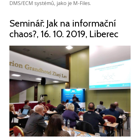
DMS/ECM systémů, jako je M-Files.
Seminář: Jak na informační
chaos?, 16. 10. 2019, Liberec