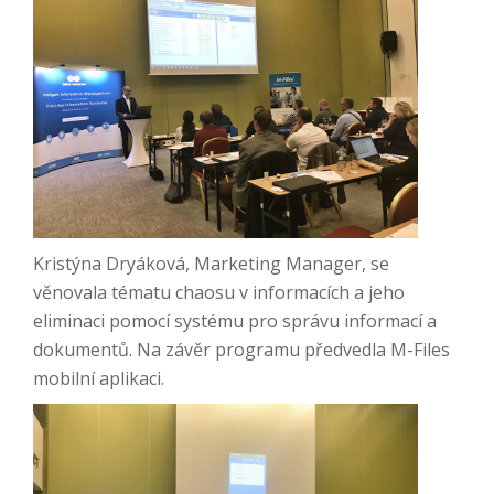
Kristýna Dryáková, Marketing Manager, se
věnovala tématu chaosu v informacích a jeho
eliminaci pomocí systému pro správu informací a
dokumentů. Na závěr programu předvedla M-Files
mobilní aplikaci.