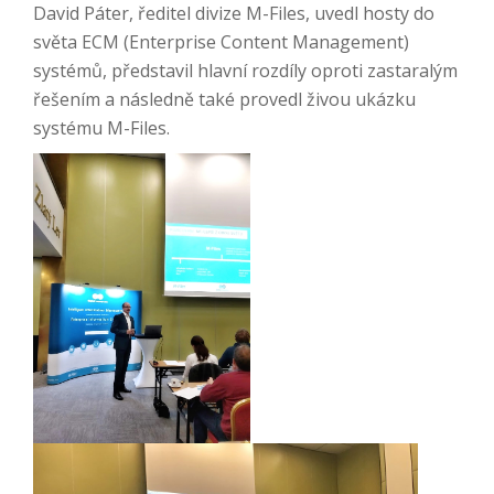
David Páter, ředitel divize M-Files, uvedl hosty do
světa ECM (Enterprise Content Management)
systémů, představil hlavní rozdíly oproti zastaralým
řešením a následně také provedl živou ukázku
systému M-Files.