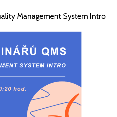
uality Management System Intro