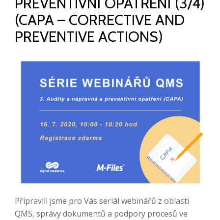
PREVENTIVNÍ OPATŘENÍ (3/4)
(CAPA – CORRECTIVE AND
PREVENTIVE ACTIONS)
Připravili jsme pro Vás seriál webinářů z oblasti
QMS, správy dokumentů a podpory procesů ve