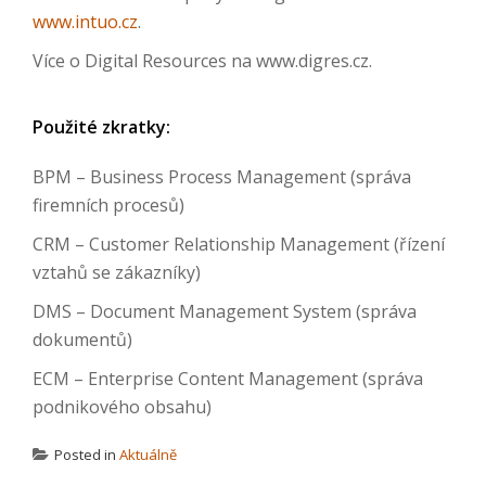
www.intuo.cz
.
Více o Digital Resources na www.digres.cz.
Použité zkratky:
BPM – Business Process Management (správa
firemních procesů)
CRM – Customer Relationship Management (řízení
vztahů se zákazníky)
DMS – Document Management System (správa
dokumentů)
ECM – Enterprise Content Management (správa
podnikového obsahu)
Posted in
Aktuálně