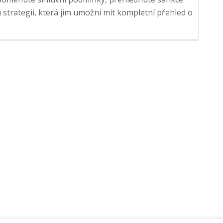
 strategii, která jim umožní mít kompletní přehled o