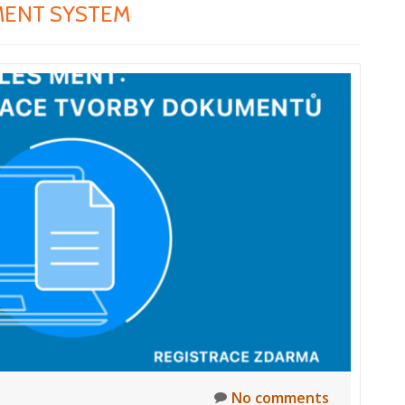
ENT SYSTEM
No comments