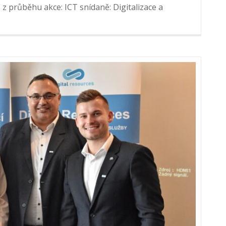
 průběhu akce: ICT snídaně: Digitalizace a