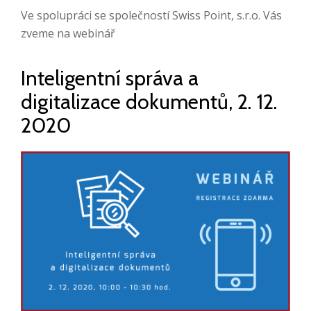
Ve spolupráci se společností Swiss Point, s.r.o. Vás
zveme na webinář
Inteligentní správa a
digitalizace dokumentů, 2. 12.
2020