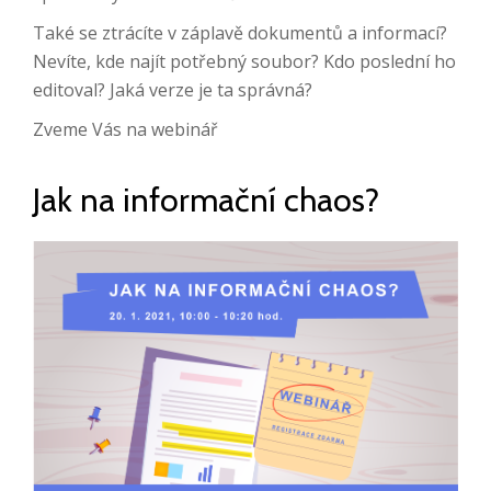
Také se ztrácíte v záplavě dokumentů a informací?
Nevíte, kde najít potřebný soubor? Kdo poslední ho
editoval? Jaká verze je ta správná?
Zveme Vás na webinář
Jak na informační chaos?