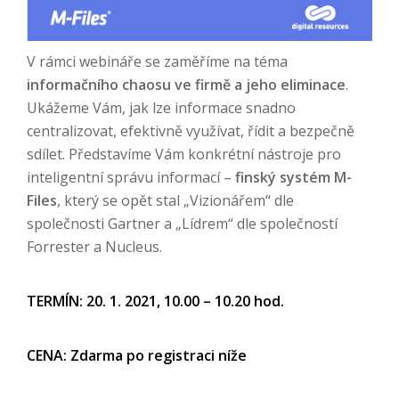
V rámci webináře se zaměříme na téma
informačního chaosu ve firmě a jeho eliminace
.
Ukážeme Vám, jak lze informace snadno
centralizovat, efektivně využívat, řídit a bezpečně
sdílet. Představíme Vám konkrétní nástroje pro
inteligentní správu informací –
finský systém M-
Files
, který se opět stal „Vizionářem“ dle
společnosti Gartner a „Lídrem“ dle společností
Forrester a Nucleus.
TERMÍN: 20. 1. 2021, 10.00 – 10.20 hod.
CENA: Zdarma po registraci níže