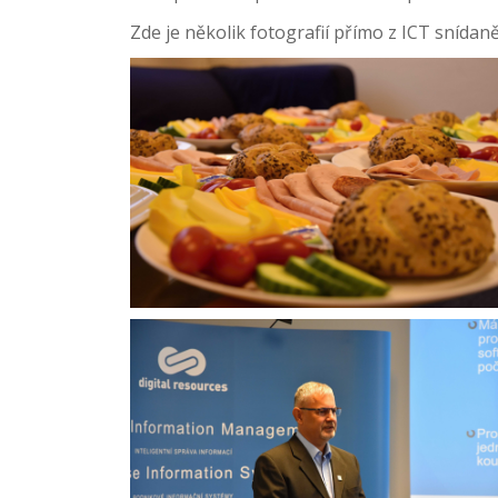
Zde je několik fotografií přímo z ICT snídaně