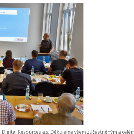
h Digital Resources a.s. Děkujeme všem zúčastněným a celém