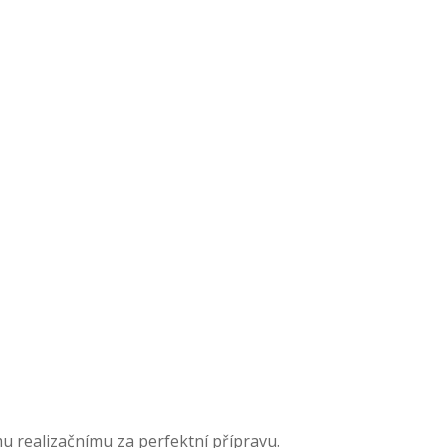
u realizačnímu za perfektní přípravu.