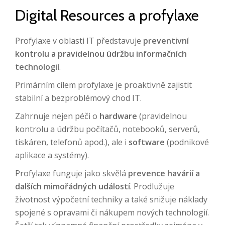
Digital Resources a profylaxe
Profylaxe v oblasti IT představuje
preventivní
kontrolu a pravidelnou údržbu informačních
technologií
.
Primárním cílem profylaxe je proaktivně zajistit
stabilní a bezproblémový chod IT.
Zahrnuje nejen péči o
hardware
(pravidelnou
kontrolu a údržbu počítačů, notebooků, serverů,
tiskáren, telefonů apod.), ale i
software
(podnikové
aplikace a systémy).
Profylaxe funguje jako skvělá
prevence havárií a
dalších mimořádných událostí
. Prodlužuje
životnost výpočetní techniky a také snižuje náklady
spojené s opravami či nákupem nových technologií.