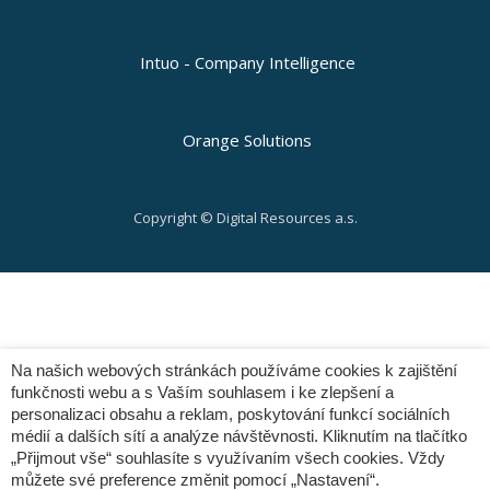
Intuo - Company Intelligence
Orange Solutions
Copyright © Digital Resources a.s.
Secondary
Menu
Na našich webových stránkách používáme cookies k zajištění
funkčnosti webu a s Vaším souhlasem i ke zlepšení a
personalizaci obsahu a reklam, poskytování funkcí sociálních
médií a dalších sítí a analýze návštěvnosti. Kliknutím na tlačítko
„Přijmout vše“ souhlasíte s využívaním všech cookies. Vždy
můžete své preference změnit pomocí „Nastavení“.