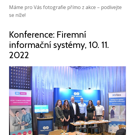
Máme pro Vás fotografie přímo z akce – podívejte
se níže!
Konference: Firemní
informační systémy, 10. 11.
2022