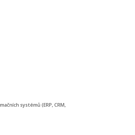
rmačních systémů (ERP, CRM,