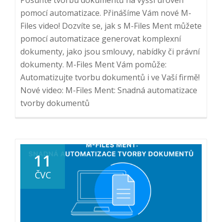
pomocí automatizace. Přinášíme Vám nové M-
Files video! Dozvíte se, jak s M-Files Ment můžete
pomocí automatizace generovat komplexní
dokumenty, jako jsou smlouvy, nabídky či právní
dokumenty. M-Files Ment Vám pomůže:
Automatizujte tvorbu dokumentů i ve Vaší firmě!
Nové video: M-Files Ment: Snadná automatizace
tvorby dokumentů
11
ČVC