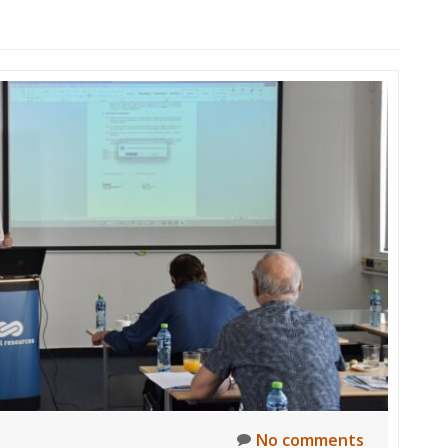
No comments