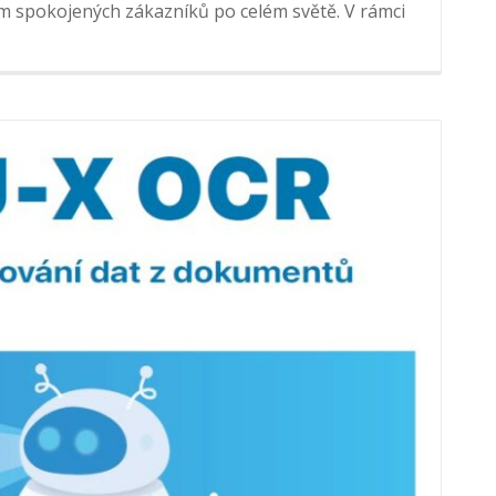
cům spokojených zákazníků po celém světě. V rámci